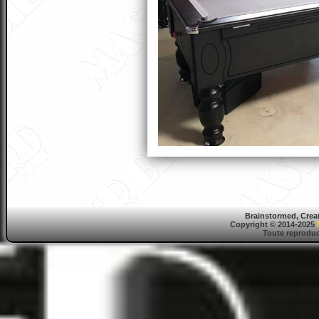
Brainstormed, Crea
Copyright © 2014-2025
Toute reproduct