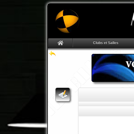
Clubs et Salles