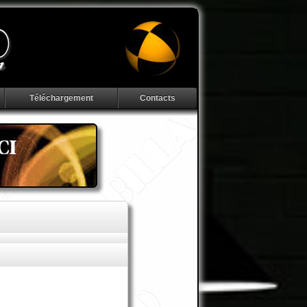
Téléchargement
Contacts