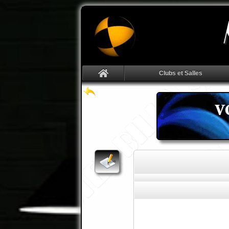
Clubs et Salles