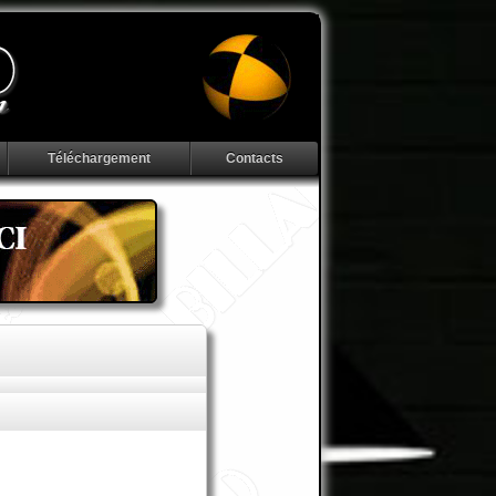
Téléchargement
Contacts