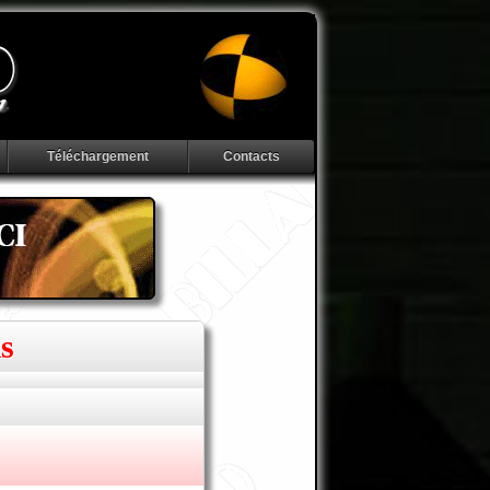
Téléchargement
Contacts
s