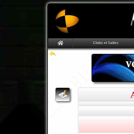
Clubs et Salles