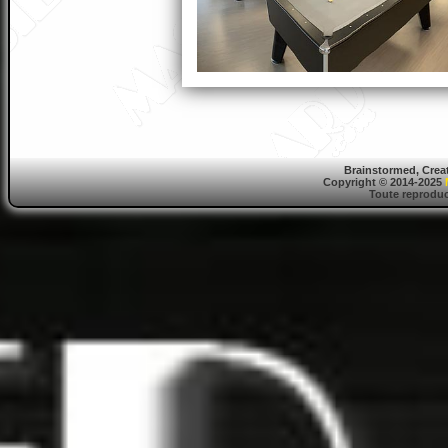
Brainstormed, Crea
Copyright © 2014-2025
Toute reproduct