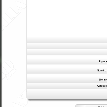
Ligue 
Numéro 
Site Int
Adresse 