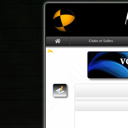
Clubs et Salles