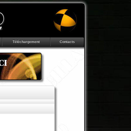
Téléchargement
Contacts