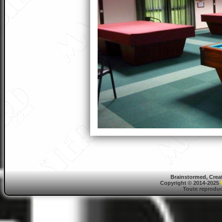
Brainstormed, Crea
Copyright © 2014-2025
Toute reproduct