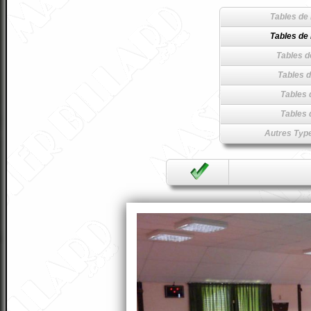
Tables de 
Tables de 
Tables d
Tables d
Tables 
Tables 
Autres Type