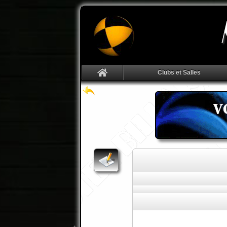
Clubs et Salles