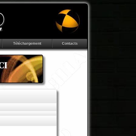
Téléchargement
Contacts