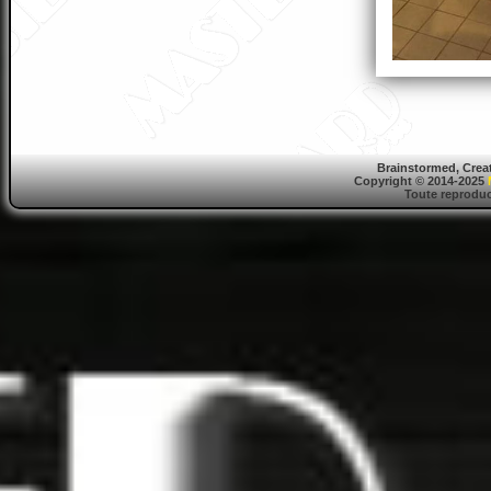
Brainstormed, Crea
Copyright © 2014-2025
Toute reproduct